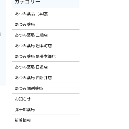
あつみ薬品（本店）
あつみ薬局
報
あつみ薬局 三橋店
あつみ薬局 岩本町店
あつみ薬局 幕張本郷店
あつみ薬局 日進店
あつみ薬局 西新井店
あつみ調剤薬局
お知らせ
弥十郎薬局
新着情報