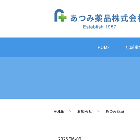
HOME
店舗案
HOME
お知らせ
あつみ薬局
2025/06/09