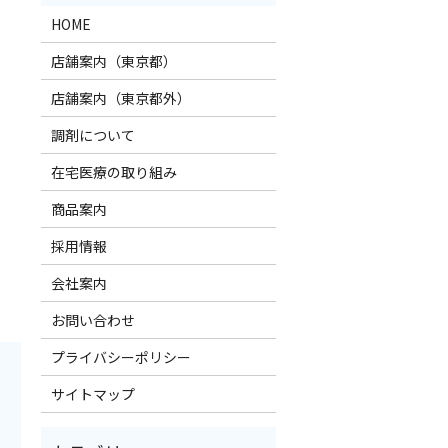
HOME
店舗案内（東京都）
店舗案内（東京都外）
調剤について
在宅医療の取り組み
商品案内
採用情報
会社案内
お問い合わせ
プライバシーポリシー
サイトマップ