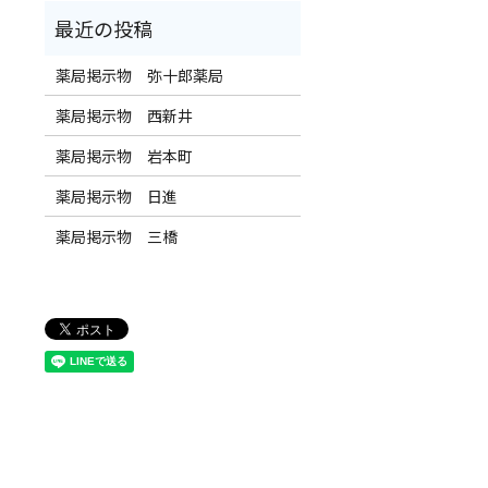
薬局掲示物 弥十郎薬局
薬局掲示物 西新井
薬局掲示物 岩本町
薬局掲示物 日進
薬局掲示物 三橋