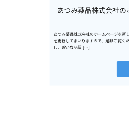
あつみ薬品株式会社の
あつみ薬品株式会社のホームページを新
を更新してまいりますので、是非ご覧くだ
し、確かな品質 […]