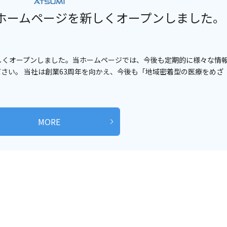
ホームページを新しくオープンしました。
しくオープンしました。当ホームページでは、今後も定期的に様々な情
さい。 当社は創業63周年を向かえ、今後も「地域密着型の医療をめざ
MORE