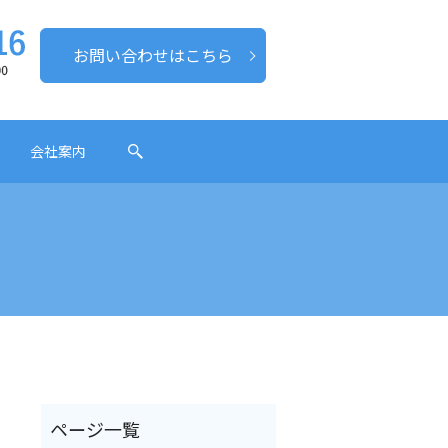
お問い合わせはこちら
会社案内