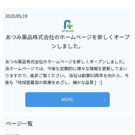
2020/05/19
あつみ薬品株式会社のホームページを新しくオープ
ンしました。
あつみ薬品株式会社のホームページを新しくオープンしました。
当ホームページでは、今後も定期的に様々な情報を更新してまい
りますので、是非ご覧ください。 当社は創業63周年を向かえ、今
後も「地域密着型の医療をめざし、確かな品質 […]
MORE