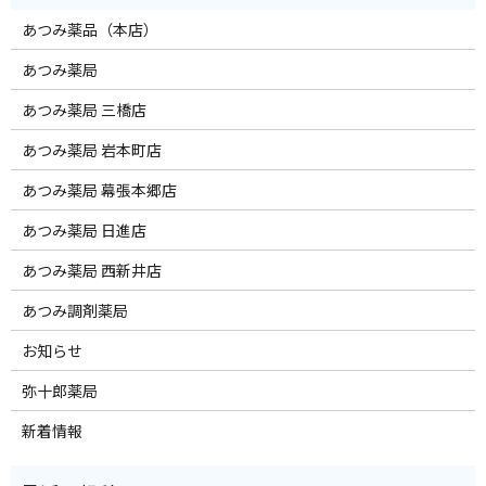
あつみ薬品（本店）
あつみ薬局
あつみ薬局 三橋店
あつみ薬局 岩本町店
あつみ薬局 幕張本郷店
あつみ薬局 日進店
あつみ薬局 西新井店
あつみ調剤薬局
お知らせ
弥十郎薬局
新着情報