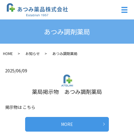
あつみ調剤薬局
HOME
お知らせ
あつみ調剤薬局
2025/06/09
薬局掲示物 あつみ調剤薬局
掲示物は こちら
MORE