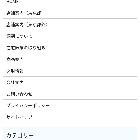
HOME
店舗案内（東京都）
店舗案内（東京都外）
調剤について
在宅医療の取り組み
商品案内
採用情報
会社案内
お問い合わせ
プライバシーポリシー
サイトマップ