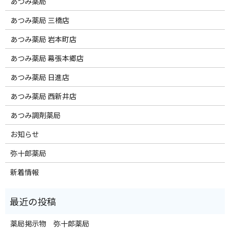
あつみ薬局
あつみ薬局 三橋店
あつみ薬局 岩本町店
あつみ薬局 幕張本郷店
あつみ薬局 日進店
あつみ薬局 西新井店
あつみ調剤薬局
お知らせ
弥十郎薬局
新着情報
薬局掲示物 弥十郎薬局