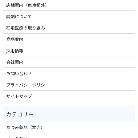
店舗案内（東京都外）
調剤について
在宅医療の取り組み
商品案内
採用情報
会社案内
お問い合わせ
プライバシーポリシー
サイトマップ
あつみ薬品（本店）