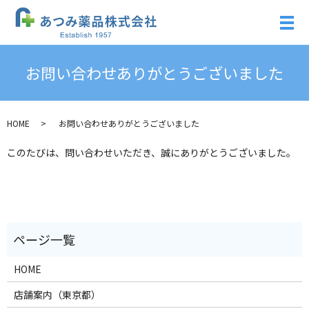
お問い合わせありがとうございました
HOME
お問い合わせありがとうございました
このたびは、問い合わせいただき、誠にありがとうございました。
HOME
店舗案内（東京都）